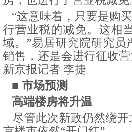
“这意味着，只要是购买
行营业税的减免。这相
域。”易居研究院研究员
销售，还是会进行征收营
新京报记者 李捷
■ 市场预测
高端楼房将升温
尽管此次新政仍然绕开北
京楼市依然“开门红”。