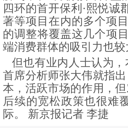
四环的首开保利·熙悦诚
著等项目在内的多个项目
的调整将覆盖这几个项目
端消费群体的吸引力也较
但也有业内人士认为，
首席分析师张大伟就指出
本，活跃市场的作用，但
后续的宽松政策也很难
际。 新京报记者 李捷