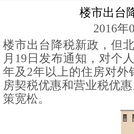
楼市出台降
2016年
楼市出台降税新政，但北
月19日发布通知，对个
年及2年以上的住房对外
房契税优惠和营业税优惠
策宽松。