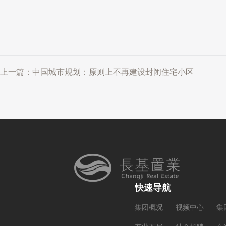
上一篇：中国城市规划：原则上不再建设封闭住宅小区
快速导航
集团概况
视频中心
集