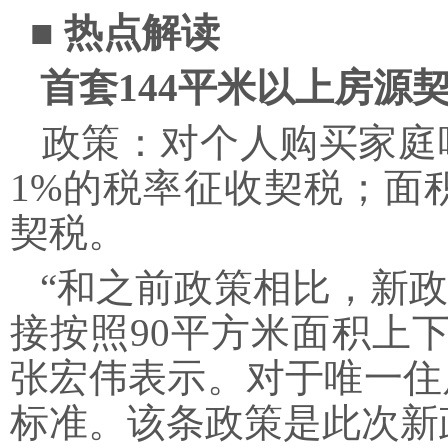
■ 热点解读
首套144平米以上房源
政策：对个人购买家庭唯
1%的税率征收契税；面积
契税。
“和之前政策相比，新政
接按照90平方米面积上
张宏伟表示。对于唯一住
标准。该条政策是此次新