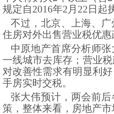
规定自2016年2月22日起
不过，北京、上海、广
住房对外出售营业税优惠
中原地产首席分析师张
一线城市去库存；营业税
对改善性需求有明显利好
手房实时交税。
张大伟预计，两会前后
策，整体来看，房地产市