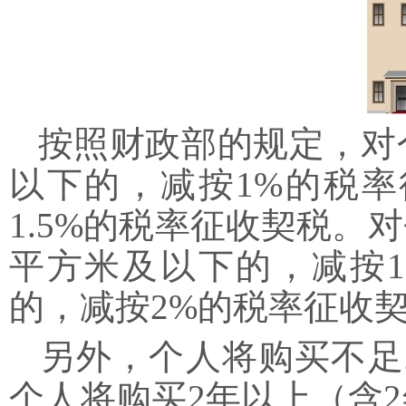
按照财政部的规定，对个
以下的，减按1%的税率
1.5%的税率征收契税。
平方米及以下的，减按1
的，减按2%的税率征收
另外，个人将购买不足
个人将购买2年以上（含