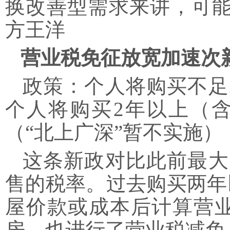
换改善型需求来讲，可能
方王洋
营业税免征放宽加速次
政策：个人将购买不足
个人将购买2年以上（
（“北上广深”暂不实施）
这条新政对比此前最大
售的税率。过去购买两年
屋价款或成本后计算营
房，也进行了营业税减免