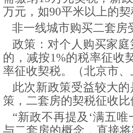
万元，如90平米以上的契税
非一线城市购买二套房
政策：对个人购买家庭第
的，减按1%的税率征收
率征收契税。（北京市、
此次新政策受益较大的
策，二套房的契税征收比
“新政不再提及‘满五唯
与二套房的概念，直接将