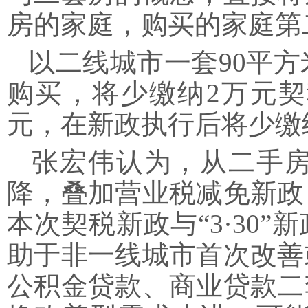
房的家庭，购买的家庭第
以二线城市一套90平方米
购买，将少缴纳2万元契
元，在新政执行后将少缴
张宏伟认为，从二手房
降，叠加营业税减免新政
本次契税新政与“3·30
助于非一线城市首次改善
公积金贷款、商业贷款二