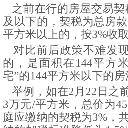
之前在行的房屋交易契税
及以下的，契税为总房款的1
平方米以上的，按3%收
对比前后政策不难发现
的，是面积在144平方
宅”的144平方米以下的
举例，如在2月22日之
3万元/平方米，总价为
庭应缴纳的契税为3%，共