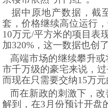
据中原地产数据，截至2
套，价格继续高位运行，达
10万元/平方米的项目表
加320%，这一数据也创
高端市场的继续攀升或
市千万级的豪宅来说，过去
而现在只需要交纳15万
而在新政的刺激下，改
解到，在3月份预计开盘