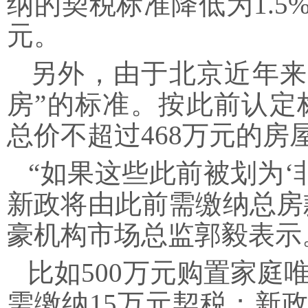
纳的契税标准降低为1.5%
元。
另外，由于北京近年来
房”的标准。按此前认定标
总价不超过468万元的房
“如果这些此前被划为‘
新政将由此前需缴纳总房
豪机构市场总监郭毅表示
比如500万元购置家庭
需缴纳15万元契税；新