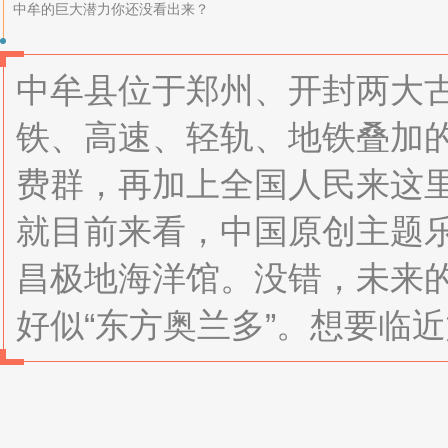
中牟的巨大潜力你还没看出来？
中牟县位于郑州、开封两大
铁、高速、轻轨、地铁叠加
费群，再加上全国人民来这
就目前来看，中国原创主题
昌极地海洋馆。没错，未来
好似“东方奥兰多”。想要临