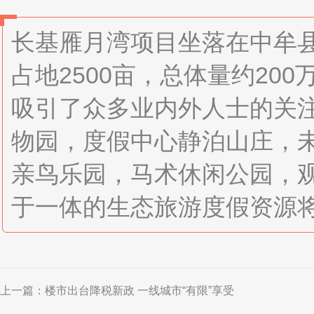
长基雁月湾项目坐落在中牟县
占地2500亩，总体量约2
吸引了众多业内外人士的关注。
物园，度假中心静泊山庄，
亲鸟乐园，马术休闲公园，
于一体的生态旅游度假资源
上一篇：楼市出台降税新政 一线城市“有限”享受