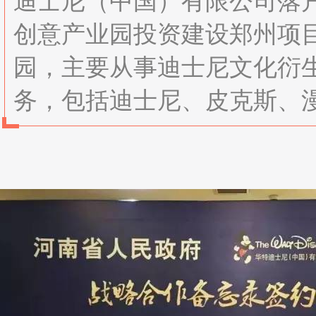
迪士尼（中国）有限公司落
创意产业园投资建设郑州项
园，主要从事迪士尼文化衍
务，包括迪士尼、皮克斯、