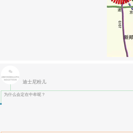
迪士尼粉儿
为什么会定在中牟呢？