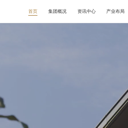
首页
集团概况
资讯中心
产业布局