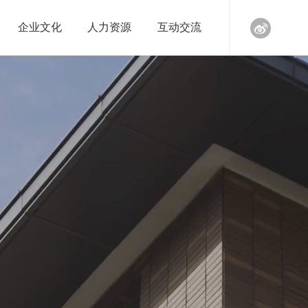
企业文化
人力资源
互动交流