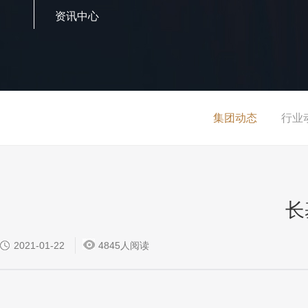
资讯中心
集团动态
行业
长
2021-01-22
4845人阅读